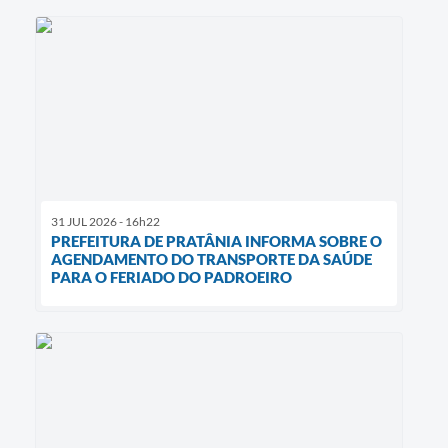
31 JUL 2026 - 16h22
PREFEITURA DE PRATÂNIA INFORMA SOBRE O
AGENDAMENTO DO TRANSPORTE DA SAÚDE
PARA O FERIADO DO PADROEIRO