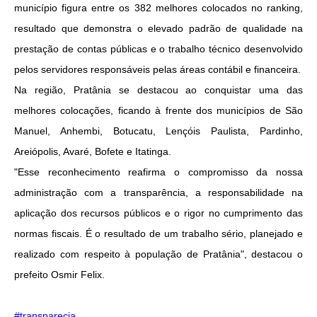
município figura entre os 382 melhores colocados no ranking,
resultado que demonstra o elevado padrão de qualidade na
prestação de contas públicas e o trabalho técnico desenvolvido
pelos servidores responsáveis pelas áreas contábil e financeira.
Na região, Pratânia se destacou ao conquistar uma das
melhores colocações, ficando à frente dos municípios de São
Manuel, Anhembi, Botucatu, Lençóis Paulista, Pardinho,
Areiópolis, Avaré, Bofete e Itatinga.
"Esse reconhecimento reafirma o compromisso da nossa
administração com a transparência, a responsabilidade na
aplicação dos recursos públicos e o rigor no cumprimento das
normas fiscais. É o resultado de um trabalho sério, planejado e
realizado com respeito à população de Pratânia", destacou o
prefeito Osmir Felix.
#transparecia