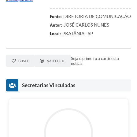
DIRETORIA DE COMUNICAÇÃO
Fonte:
JOSÉ CARLOS NUNES
Autor:
PRATÂNIA - SP
Local:
Seja o primeiro a curtir esta
GOSTEI
NÃO GOSTEI
notícia.
Secretarias Vinculadas