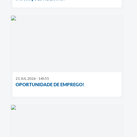
21 JUL 2026 - 14h55
OPORTUNIDADE DE EMPREGO!