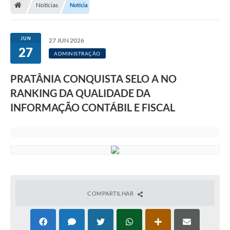
Notícias
Notícia
JUN
27 JUN 2026
27
ADMINISTRAÇÃO
PRATÂNIA CONQUISTA SELO A NO
RANKING DA QUALIDADE DA
INFORMAÇÃO CONTÁBIL E FISCAL
COMPARTILHAR