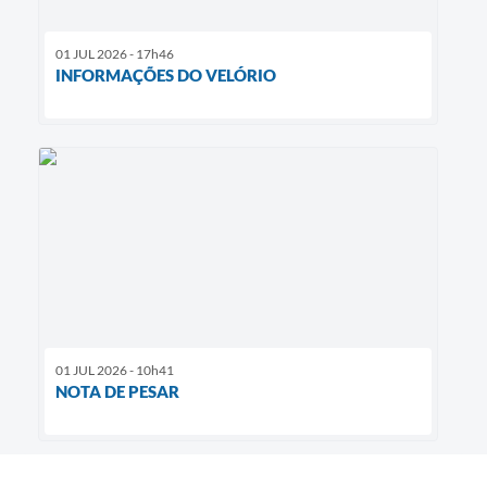
01 JUL 2026 - 17h46
INFORMAÇÕES DO VELÓRIO
01 JUL 2026 - 10h41
NOTA DE PESAR