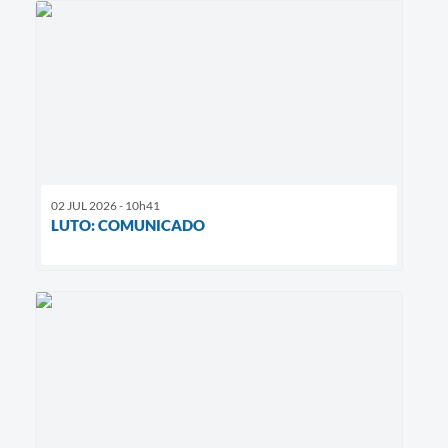
02 JUL 2026 - 10h41
LUTO: COMUNICADO