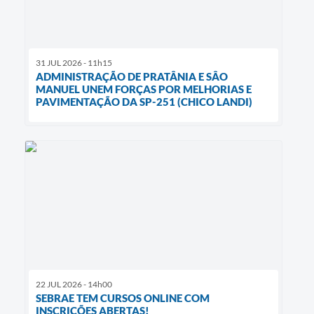
31 JUL 2026 - 11h15
ADMINISTRAÇÃO DE PRATÂNIA E SÂO
MANUEL UNEM FORÇAS POR MELHORIAS E
PAVIMENTAÇÃO DA SP-251 (CHICO LANDI)
22 JUL 2026 - 14h00
SEBRAE TEM CURSOS ONLINE COM
INSCRIÇÕES ABERTAS!