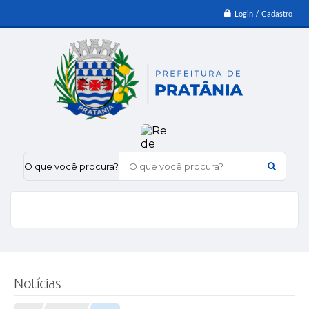
Login / Cadastro
O que você procura?
Notícias