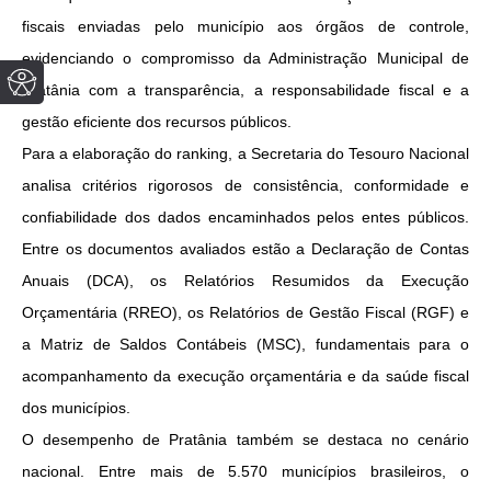
fiscais enviadas pelo município aos órgãos de controle,
evidenciando o compromisso da Administração Municipal de
Pratânia com a transparência, a responsabilidade fiscal e a
gestão eficiente dos recursos públicos.
Para a elaboração do ranking, a Secretaria do Tesouro Nacional
analisa critérios rigorosos de consistência, conformidade e
confiabilidade dos dados encaminhados pelos entes públicos.
Entre os documentos avaliados estão a Declaração de Contas
Anuais (DCA), os Relatórios Resumidos da Execução
Orçamentária (RREO), os Relatórios de Gestão Fiscal (RGF) e
a Matriz de Saldos Contábeis (MSC), fundamentais para o
acompanhamento da execução orçamentária e da saúde fiscal
dos municípios.
O desempenho de Pratânia também se destaca no cenário
nacional. Entre mais de 5.570 municípios brasileiros, o