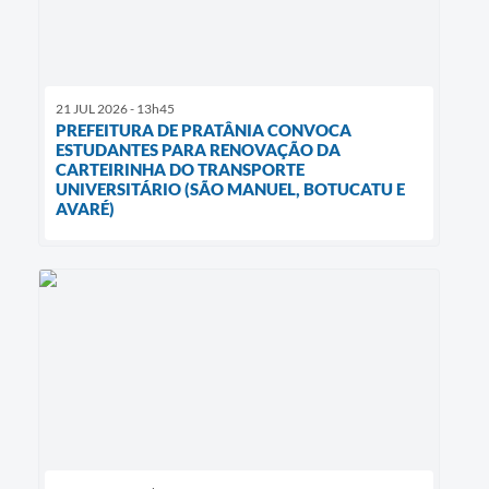
21 JUL 2026 - 13h45
PREFEITURA DE PRATÂNIA CONVOCA
ESTUDANTES PARA RENOVAÇÃO DA
CARTEIRINHA DO TRANSPORTE
UNIVERSITÁRIO (SÃO MANUEL, BOTUCATU E
AVARÉ)