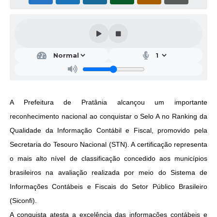
A Prefeitura de Pratânia alcançou um importante
reconhecimento nacional ao conquistar o Selo A no Ranking da
Qualidade da Informação Contábil e Fiscal, promovido pela
Secretaria do Tesouro Nacional (STN). A certificação representa
o mais alto nível de classificação concedido aos municípios
brasileiros na avaliação realizada por meio do Sistema de
Informações Contábeis e Fiscais do Setor Público Brasileiro
(Siconfi).
A conquista atesta a excelência das informações contábeis e