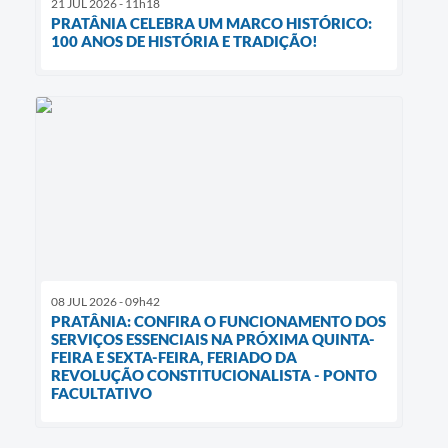
21 JUL 2026 - 11h18
PRATÂNIA CELEBRA UM MARCO HISTÓRICO:
100 ANOS DE HISTÓRIA E TRADIÇÃO!
08 JUL 2026 - 09h42
PRATÂNIA: CONFIRA O FUNCIONAMENTO DOS
SERVIÇOS ESSENCIAIS NA PRÓXIMA QUINTA-
FEIRA E SEXTA-FEIRA, FERIADO DA
REVOLUÇÃO CONSTITUCIONALISTA - PONTO
FACULTATIVO